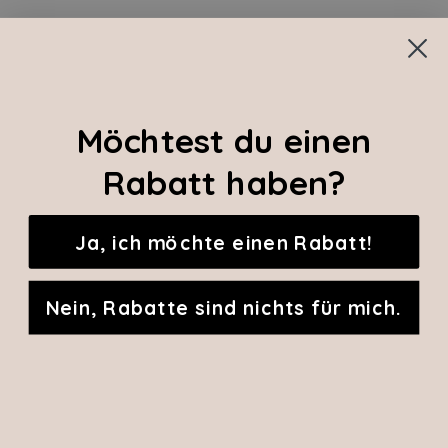
Möchtest du einen
Rabatt haben?
Ja, ich möchte einen Rabatt!
Nein, Rabatte sind nichts für mich.