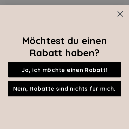
Möchtest du einen
Rabatt haben?
Ja, ich möchte einen Rabatt!
Nein, Rabatte sind nichts für mich.